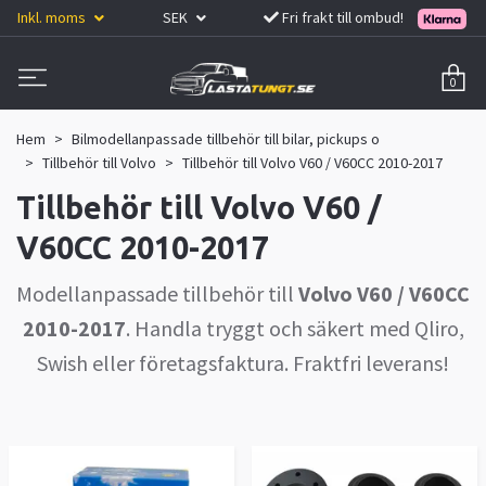
Inkl. moms
SEK
Fri frakt till ombud!
0
Hem
Bilmodellanpassade tillbehör till bilar, pickups o
Tillbehör till Volvo
Tillbehör till Volvo V60 / V60CC 2010-2017
Tillbehör till Volvo V60 /
V60CC 2010-2017
Modellanpassade tillbehör till
Volvo V60 / V60CC
2010-2017
. Handla tryggt och säkert med Qliro,
Swish eller företagsfaktura. Fraktfri leverans!