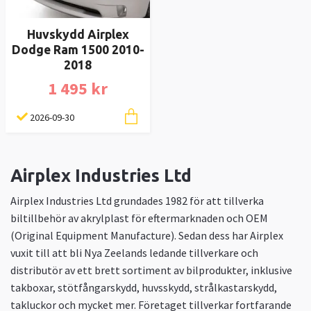
Huvskydd Airplex
Dodge Ram 1500 2010-
2018
1 495 kr
2026-09-30
Airplex Industries Ltd
Airplex Industries Ltd grundades 1982 för att tillverka
biltillbehör av akrylplast för eftermarknaden och OEM
(Original Equipment Manufacture). Sedan dess har Airplex
vuxit till att bli Nya Zeelands ledande tillverkare och
distributör av ett brett sortiment av bilprodukter, inklusive
takboxar, stötfångarskydd, huvsskydd, strålkastarskydd,
takluckor och mycket mer. Företaget tillverkar fortfarande