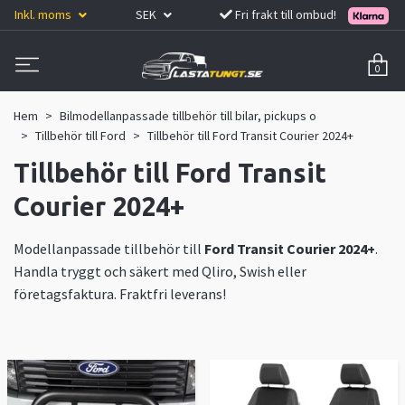
Inkl. moms
SEK
Fri frakt till ombud!
0
Hem
Bilmodellanpassade tillbehör till bilar, pickups o
Tillbehör till Ford
Tillbehör till Ford Transit Courier 2024+
Tillbehör till Ford Transit
Courier 2024+
Modellanpassade tillbehör till
Ford Transit Courier 2024+
.
Handla tryggt och säkert med Qliro, Swish eller
företagsfaktura. Fraktfri leverans!