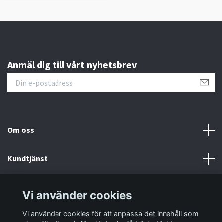
Anmäl dig till vårt nyhetsbrev
Om oss
Kundtjänst
Information
Vi använder cookies
Vi använder cookies för att anpassa det innehåll som
Sociala medier