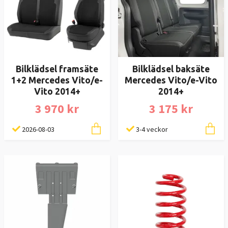
Bilklädsel framsäte
Bilklädsel baksäte
1+2 Mercedes Vito/e-
Mercedes Vito/e-Vito
Vito 2014+
2014+
3 970 kr
3 175 kr
2026-08-03
3-4 veckor