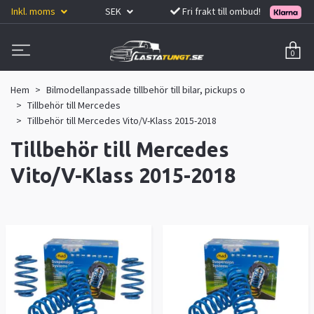
Inkl. moms
SEK
Fri frakt till ombud!
0
Hem
Bilmodellanpassade tillbehör till bilar, pickups o
Tillbehör till Mercedes
Tillbehör till Mercedes Vito/V-Klass 2015-2018
Tillbehör till Mercedes
Vito/V-Klass 2015-2018