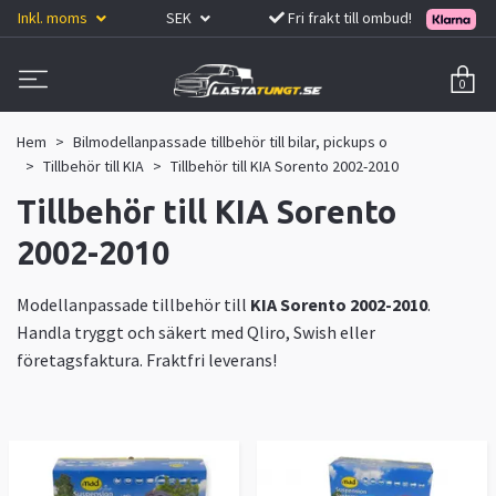
Inkl. moms
SEK
Fri frakt till ombud!
0
Hem
Bilmodellanpassade tillbehör till bilar, pickups o
Tillbehör till KIA
Tillbehör till KIA Sorento 2002-2010
Tillbehör till KIA Sorento
2002-2010
Modellanpassade tillbehör till
KIA Sorento 2002-2010
.
Handla tryggt och säkert med Qliro, Swish eller
företagsfaktura. Fraktfri leverans!