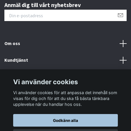
Anmäl dig till vårt nyhetsbrev
Om oss
Kundtjänst
Information
Vi använder cookies
Vi använder cookies för att anpassa det innehåll som
Sociala medier
visas för dig och för att du ska få bästa tänkbara
upplevelse när du handlar hos oss.
Godkänn alla