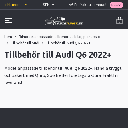
Inkl. moms
SEK
Fri frakt till ombud!
0
Hem
Bilmodellanpassade tillbehör till bilar, pickups o
Tillbehör till Audi
Tillbehör till Audi Q6 2022+
Tillbehör till Audi Q6 2022+
Modellanpassade tillbehör till
Audi Q6 2022+
. Handla tryggt
och säkert med Qliro, Swish eller företagsfaktura. Fraktfri
leverans!