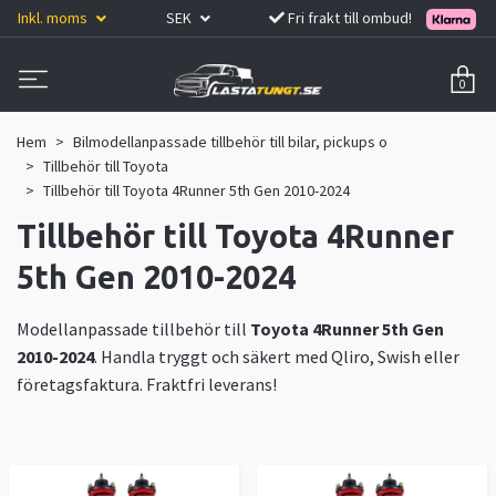
Inkl. moms
SEK
Fri frakt till ombud!
0
Hem
Bilmodellanpassade tillbehör till bilar, pickups o
Tillbehör till Toyota
Tillbehör till Toyota 4Runner 5th Gen 2010-2024
Tillbehör till Toyota 4Runner
5th Gen 2010-2024
Modellanpassade tillbehör till
Toyota 4Runner 5th Gen
2010-2024
. Handla tryggt och säkert med Qliro, Swish eller
företagsfaktura. Fraktfri leverans!