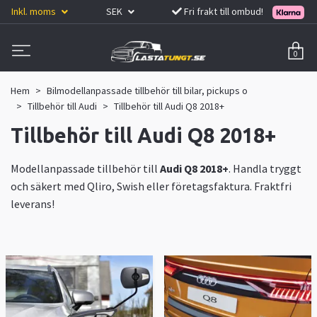
Inkl. moms
SEK
Fri frakt till ombud!
0
Hem
Bilmodellanpassade tillbehör till bilar, pickups o
Tillbehör till Audi
Tillbehör till Audi Q8 2018+
Tillbehör till Audi Q8 2018+
Modellanpassade tillbehör till
Audi Q8 2018+
. Handla tryggt
och säkert med Qliro, Swish eller företagsfaktura. Fraktfri
leverans!