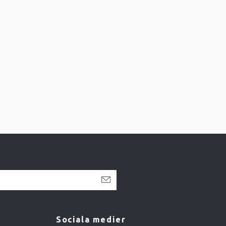
Sociala medier