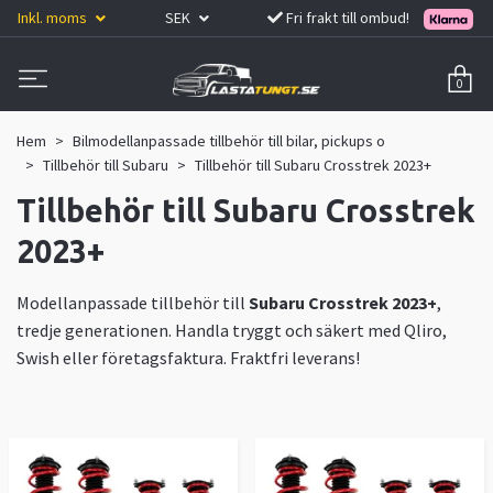
Inkl. moms
SEK
Fri frakt till ombud!
0
Hem
Bilmodellanpassade tillbehör till bilar, pickups o
Tillbehör till Subaru
Tillbehör till Subaru Crosstrek 2023+
Tillbehör till Subaru Crosstrek
2023+
Modellanpassade tillbehör till
Subaru Crosstrek 2023+
,
tredje generationen. Handla tryggt och säkert med Qliro,
Swish eller företagsfaktura. Fraktfri leverans!