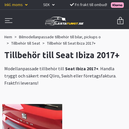
Inkl. moms
SEK
Fri frakt till ombud!
0
Hem
Bilmodellanpassade tillbehör till bilar, pickups o
Tillbehör till Seat
Tillbehör till Seat Ibiza 2017+
Tillbehör till Seat Ibiza 2017+
Modellanpassade tillbehör till
Seat Ibiza 2017+
. Handla
tryggt och säkert med Qliro, Swish eller företagsfaktura.
Fraktfri leverans!