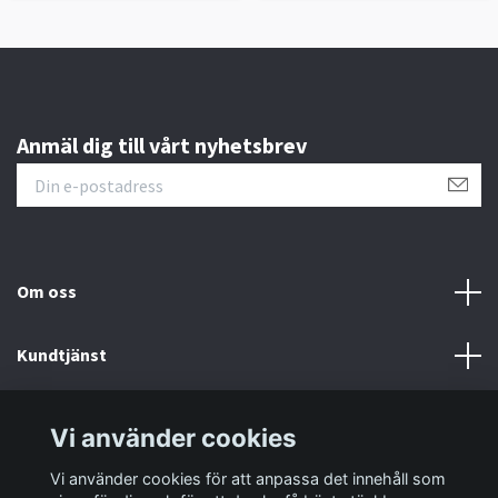
Anmäl dig till vårt nyhetsbrev
Om oss
Kundtjänst
Information
Vi använder cookies
Vi använder cookies för att anpassa det innehåll som
Sociala medier