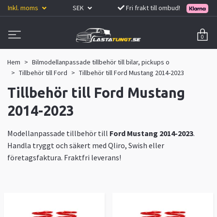
Inkl. moms
SEK
Fri frakt till ombud!
0
Hem
Bilmodellanpassade tillbehör till bilar, pickups o
Tillbehör till Ford
Tillbehör till Ford Mustang 2014-2023
Tillbehör till Ford Mustang
2014-2023
Modellanpassade tillbehör till
Ford Mustang 2014-2023
.
Handla tryggt och säkert med Qliro, Swish eller
företagsfaktura. Fraktfri leverans!