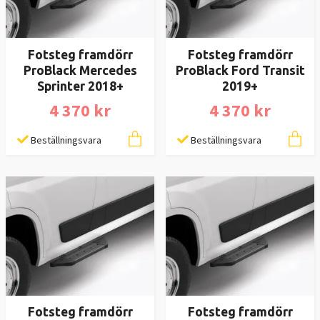
Fotsteg framdörr
Fotsteg framdörr
ProBlack Mercedes
ProBlack Ford Transit
Sprinter 2018+
2019+
4 370 kr
4 370 kr
Beställningsvara
Beställningsvara
Fotsteg framdörr
Fotsteg framdörr