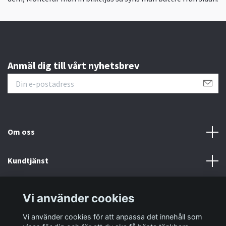
Anmäl dig till vårt nyhetsbrev
Om oss
Kundtjänst
Information
Vi använder cookies
Vi använder cookies för att anpassa det innehåll som
Sociala medier