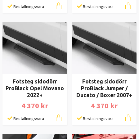
Beställningsvara
Beställningsvara
Fotsteg sidodörr
Fotsteg sidodörr
ProBlack Opel Movano
ProBlack Jumper /
2022+
Ducato / Boxer 2007+
4 370 kr
4 370 kr
Beställningsvara
Beställningsvara