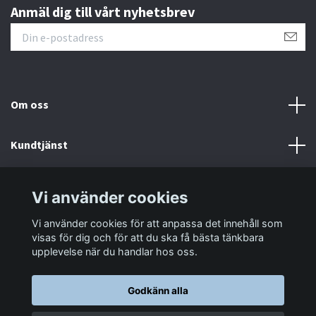
Anmäl dig till vårt nyhetsbrev
Om oss
Kundtjänst
Information
Vi använder cookies
Vi använder cookies för att anpassa det innehåll som
Sociala medier
visas för dig och för att du ska få bästa tänkbara
upplevelse när du handlar hos oss.
Godkänn alla