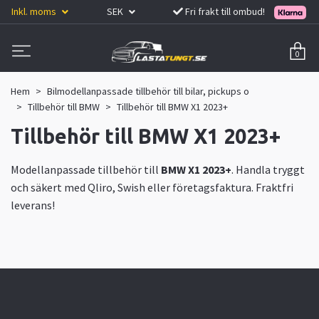
Inkl. moms
SEK
Fri frakt till ombud!
0
Hem
Bilmodellanpassade tillbehör till bilar, pickups o
Tillbehör till BMW
Tillbehör till BMW X1 2023+
Tillbehör till BMW X1 2023+
Modellanpassade tillbehör till
BMW X1 2023+
. Handla tryggt
och säkert med Qliro, Swish eller företagsfaktura. Fraktfri
leverans!