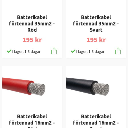
Batterikabel
Batterikabel
förtennad 35mm2 -
förtennad 35mm2 -
Röd
Svart
195 kr
195 kr
I lager, 1-3 dagar
I lager, 1-3 dagar
Batterikabel
Batterikabel
förtennad 16mm2 -
förtennad 16mm2 -