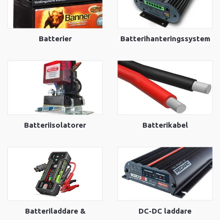
Batterier
Batterihanteringssystem
Batteriisolatorer
Batterikabel
Batteriladdare &
DC-DC laddare