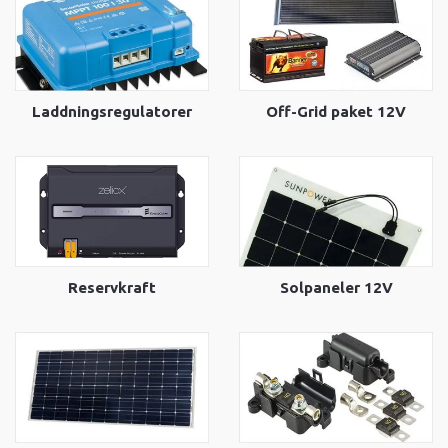
Laddningsregulatorer
Off-Grid paket 12V
Reservkraft
Solpaneler 12V