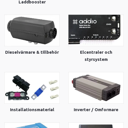
Laddbooster
Dieselvärmare & tillbehör
Elcentraler och
styrsystem
Installationsmaterial
Inverter / Omformare