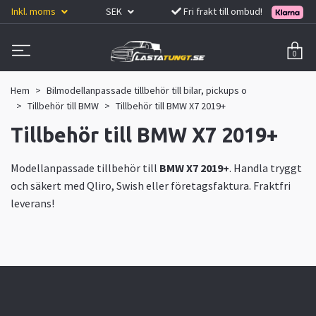
Inkl. moms
SEK
Fri frakt till ombud!
0
Hem
Bilmodellanpassade tillbehör till bilar, pickups o
Tillbehör till BMW
Tillbehör till BMW X7 2019+
Tillbehör till BMW X7 2019+
Modellanpassade tillbehör till
BMW X7 2019+
. Handla tryggt
och säkert med Qliro, Swish eller företagsfaktura. Fraktfri
leverans!