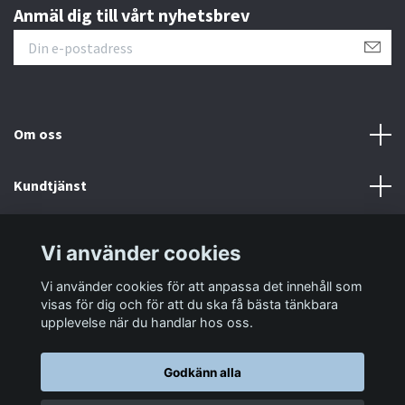
Anmäl dig till vårt nyhetsbrev
Om oss
Kundtjänst
Information
Vi använder cookies
Vi använder cookies för att anpassa det innehåll som
Sociala medier
visas för dig och för att du ska få bästa tänkbara
upplevelse när du handlar hos oss.
Godkänn alla