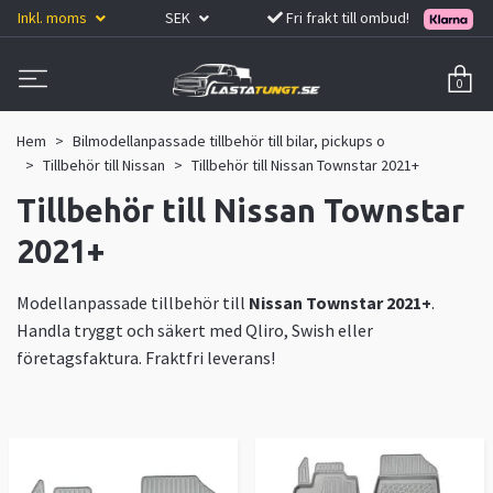
Inkl. moms
SEK
Fri frakt till ombud!
0
Hem
Bilmodellanpassade tillbehör till bilar, pickups o
Tillbehör till Nissan
Tillbehör till Nissan Townstar 2021+
Tillbehör till Nissan Townstar
2021+
Modellanpassade tillbehör till
Nissan Townstar 2021+
.
Handla tryggt och säkert med Qliro, Swish eller
företagsfaktura. Fraktfri leverans!