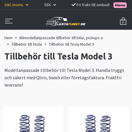
Inkl. moms
SEK
Fri frakt till ombud!
0
Hem
Bilmodellanpassade tillbehör till bilar, pickups o
Tillbehör till Tesla
Tillbehör till Tesla Model 3
Tillbehör till Tesla Model 3
Modellanpassade tillbehör till Tesla Model 3. Handla tryggt
och säkert med Qliro, Swish eller företagsfaktura. Fraktfri
leverans!