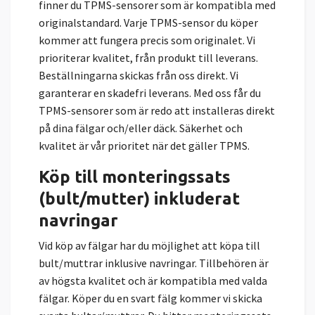
finner du TPMS-sensorer som är kompatibla med
originalstandard. Varje TPMS-sensor du köper
kommer att fungera precis som originalet. Vi
prioriterar kvalitet, från produkt till leverans.
Beställningarna skickas från oss direkt. Vi
garanterar en skadefri leverans. Med oss får du
TPMS-sensorer som är redo att installeras direkt
på dina fälgar och/eller däck. Säkerhet och
kvalitet är vår prioritet när det gäller TPMS.
Köp till monteringssats
(bult/mutter) inkluderat
navringar
Vid köp av fälgar har du möjlighet att köpa till
bult/muttrar inklusive navringar. Tillbehören är
av högsta kvalitet och är kompatibla med valda
fälgar. Köper du en svart fälg kommer vi skicka