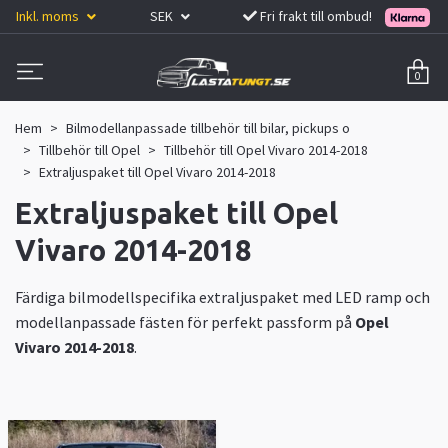
Inkl. moms
SEK
Fri frakt till ombud!
0
Hem
Bilmodellanpassade tillbehör till bilar, pickups o
Tillbehör till Opel
Tillbehör till Opel Vivaro 2014-2018
Extraljuspaket till Opel Vivaro 2014-2018
Extraljuspaket till Opel
Vivaro 2014-2018
Färdiga bilmodellspecifika extraljuspaket med LED ramp och
modellanpassade fästen för perfekt passform på
Opel
Vivaro 2014-2018
.