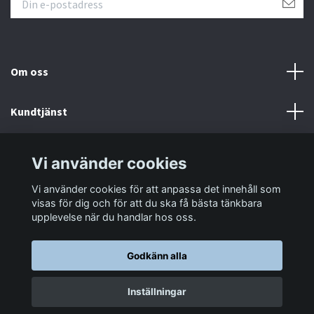
Om oss
Kundtjänst
Information
Vi använder cookies
Vi använder cookies för att anpassa det innehåll som
Sociala medier
visas för dig och för att du ska få bästa tänkbara
upplevelse när du handlar hos oss.
Godkänn alla
© 2026 LastaTungt.se
Inställningar