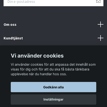
Om oss
Kundtjänst
Information
Vi använder cookies
Vi använder cookies för att anpassa det innehåll som
Sociala medier
visas för dig och för att du ska få bästa tänkbara
upplevelse när du handlar hos oss.
Godkänn alla
© 2026 LastaTungt.se
Inställningar