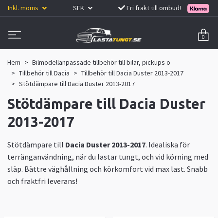
Inkl. moms
SEK
Fri frakt till ombud!
0
Hem
Bilmodellanpassade tillbehör till bilar, pickups o
Tillbehör till Dacia
Tillbehör till Dacia Duster 2013-2017
Stötdämpare till Dacia Duster 2013-2017
Stötdämpare till Dacia Duster
2013-2017
Stötdämpare till
Dacia Duster 2013-2017
. Idealiska för
terränganvändning, när du lastar tungt, och vid körning med
släp. Bättre väghållning och körkomfort vid max last. Snabb
och fraktfri leverans!