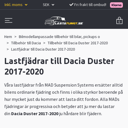
Inkl. moms
SEK
Fri frakt till ombud!
0
Hem
Bilmodellanpassade tillbehör till bilar, pickups o
Tillbehör till Dacia
Tillbehör till Dacia Duster 2017-2020
Lastfjädrar till Dacia Duster 2017-2020
Lastfjädrar till Dacia Duster
2017-2020
Våra lastfjädrar från MAD Suspension Systems ersätter alltid
bilens ordinarie fjädring och finns i olika styrkor beroende på
hur mycket just du kommer att lasta ditt fordon. Alla MADs
fjädringar är progressiva och betyder att ju mer du lastar
din
Dacia Duster 2017-2020
ju hårdare blir fjädern.