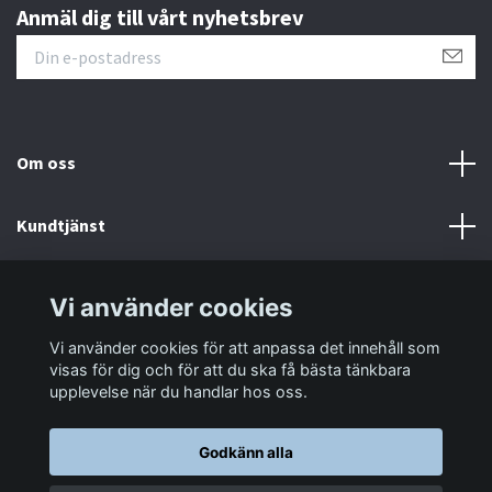
Anmäl dig till vårt nyhetsbrev
Om oss
Kundtjänst
Information
Vi använder cookies
Vi använder cookies för att anpassa det innehåll som
Sociala medier
visas för dig och för att du ska få bästa tänkbara
upplevelse när du handlar hos oss.
Godkänn alla