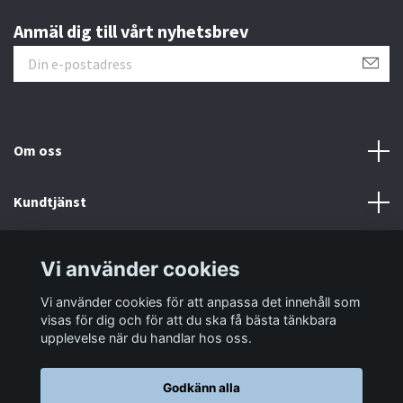
Anmäl dig till vårt nyhetsbrev
Om oss
Kundtjänst
Information
Vi använder cookies
Vi använder cookies för att anpassa det innehåll som
Sociala medier
visas för dig och för att du ska få bästa tänkbara
upplevelse när du handlar hos oss.
Godkänn alla