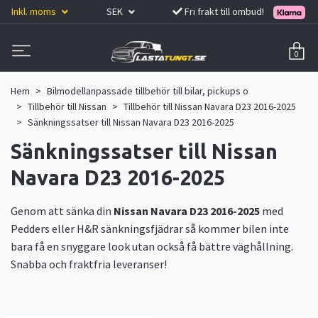
Inkl. moms
SEK
Fri frakt till ombud!
0
Hem
Bilmodellanpassade tillbehör till bilar, pickups o
Tillbehör till Nissan
Tillbehör till Nissan Navara D23 2016-2025
Sänkningssatser till Nissan Navara D23 2016-2025
Sänkningssatser till Nissan
Navara D23 2016-2025
Genom att sänka din
Nissan Navara D23 2016-2025
med
Pedders eller H&R sänkningsfjädrar så kommer bilen inte
bara få en snyggare look utan också få bättre väghållning.
Snabba och fraktfria leveranser!