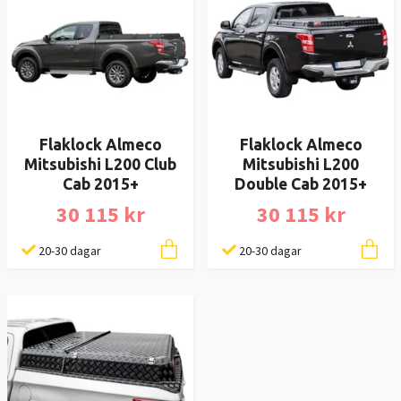
Flaklock Almeco
Flaklock Almeco
Mitsubishi L200 Club
Mitsubishi L200
Cab 2015+
Double Cab 2015+
30 115 kr
30 115 kr
20-30 dagar
20-30 dagar