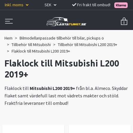
Inkl. moms
SEK
Fri frakt till ombud!
0
Hem
Bilmodellanpassade tillbehör till bilar, pickups o
Tillbehör till Mitsubishi
Tillbehör till Mitsubishi L200 2019+
Flaklock till Mitsubishi L200 2019+
Flaklock till Mitsubishi L200
2019+
Flaklock till
Mitsubishi L200 2019+
från bl.a. Almeco. Skyddar
flaket samt värdefull last mot vädrets makter och stöld.
Fraktfria leveranser till ombud!