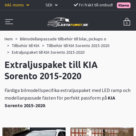
Inkl. moms
SEK
Fri frakt till ombud!
0
Hem
Bilmodellanpassade tillbehör till bilar, pickups o
Tillbehör till KIA
Tillbehör till KIA Sorento 2015-2020
Extraljuspaket till KIA Sorento 2015-2020
Extraljuspaket till KIA
Sorento 2015-2020
Färdiga bilmodellspecifika extraljuspaket med LED ramp och
modellanpassade fästen för perfekt passform på
KIA
Sorento 2015-2020
.