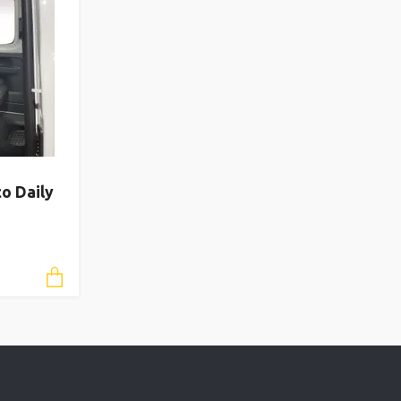
co Daily