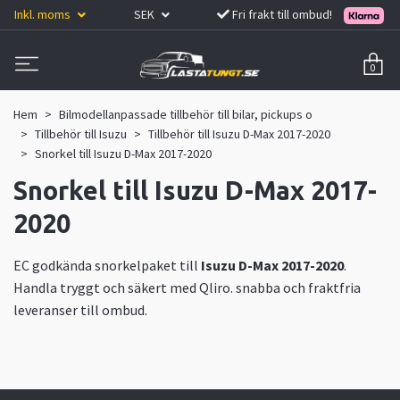
Inkl. moms
SEK
Fri frakt till ombud!
0
Hem
Bilmodellanpassade tillbehör till bilar, pickups o
Tillbehör till Isuzu
Tillbehör till Isuzu D-Max 2017-2020
Snorkel till Isuzu D-Max 2017-2020
Snorkel till Isuzu D-Max 2017-
2020
EC godkända snorkelpaket till
Isuzu D-Max 2017-2020
.
Handla tryggt och säkert med Qliro. snabba och fraktfria
leveranser till ombud.