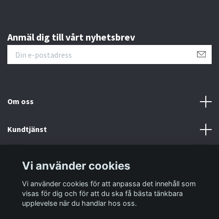
Anmäl dig till vårt nyhetsbrev
Om oss
Kundtjänst
Information
Vi använder cookies
Vi använder cookies för att anpassa det innehåll som
Sociala medier
visas för dig och för att du ska få bästa tänkbara
upplevelse när du handlar hos oss.