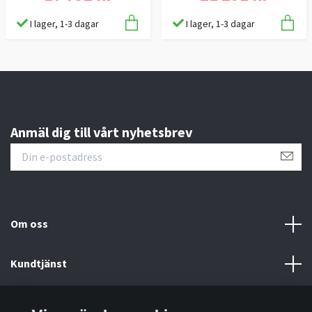
I lager, 1-3 dagar
I lager, 1-3 dagar
Anmäl dig till vårt nyhetsbrev
Om oss
Kundtjänst
Information