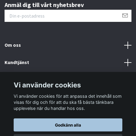
Anmäl dig till vårt nyhetsbrev
Om oss
Kundtjänst
Information
Vi använder cookies
Vi använder cookies för att anpassa det innehåll som
Sociala medier
visas för dig och för att du ska få bästa tänkbara
upplevelse när du handlar hos oss.
Godkänn alla