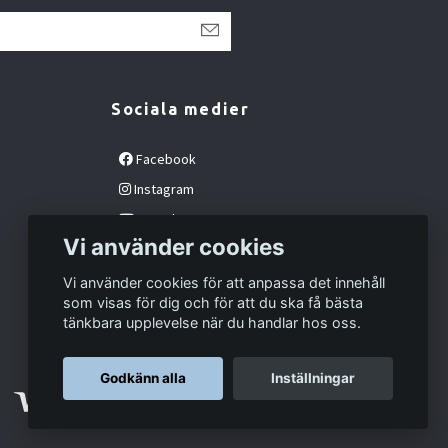
Sociala medier
Facebook
Instagram
YouTube
Vi använder cookies
Vi använder cookies för att anpassa det innehåll
som visas för dig och för att du ska få bästa
tänkbara upplevelse när du handlar hos oss.
Godkänn alla
Inställningar