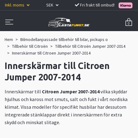
Inkl. moms
SEK
Fri frakt till ombud!
0
Hem
Bilmodellanpassade tillbehör till bilar, pickups o
Tillbehör till Citroën
Tillbehör till Citroën Jumper 2007-2014
Innerskärmar till Citroen Jumper 2007-2014
Innerskärmar till Citroen
Jumper 2007-2014
Innerskärmar till
Citroen Jumper 2007-2014
vilka skyddar
hjulhus och kaross mot smuts, salt och fukt i vårt nordiska
klimat. Vissa modeller för specifikt husbilar har dessutom
integrerade stänklappar direkt i innerskärmen för extra
skydd och minskat slitage.