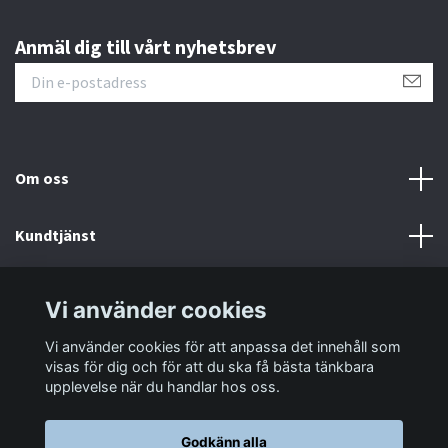
Anmäl dig till vårt nyhetsbrev
Om oss
Kundtjänst
Information
Vi använder cookies
Vi använder cookies för att anpassa det innehåll som
Sociala medier
visas för dig och för att du ska få bästa tänkbara
upplevelse när du handlar hos oss.
Godkänn alla