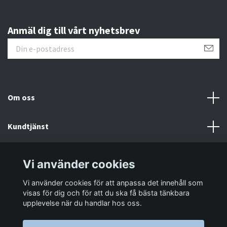
Anmäl dig till vårt nyhetsbrev
Om oss
Kundtjänst
Information
Vi använder cookies
Vi använder cookies för att anpassa det innehåll som
Sociala medier
visas för dig och för att du ska få bästa tänkbara
upplevelse när du handlar hos oss.