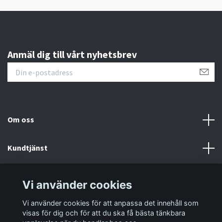
Anmäl dig till vårt nyhetsbrev
Om oss
Kundtjänst
Information
Vi använder cookies
Vi använder cookies för att anpassa det innehåll som
Sociala medier
visas för dig och för att du ska få bästa tänkbara