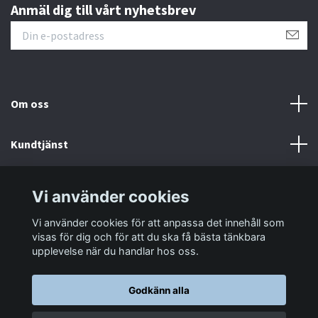
Anmäl dig till vårt nyhetsbrev
Om oss
Kundtjänst
Information
Vi använder cookies
Vi använder cookies för att anpassa det innehåll som
Sociala medier
visas för dig och för att du ska få bästa tänkbara
upplevelse när du handlar hos oss.
Godkänn alla