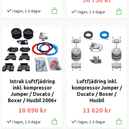
I lager, 1-3 dagar
I lager, 1-3 dagar
Intrak Luftfjädring
Luftfjädring inkl.
inkl. kompressor
kompressor Jumper /
Jumper / Ducato /
Ducato / Boxer /
Boxer / Husbil 2006+
Husbil
10 890 kr
11 620 kr
I lager, 1-3 dagar
I lager, 1-3 dagar