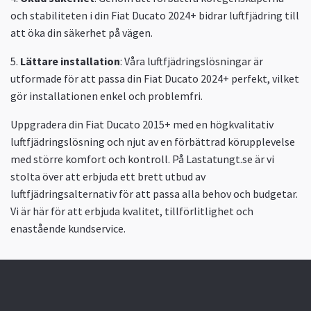
och stabiliteten i din Fiat Ducato 2024+ bidrar luftfjädring till
att öka din säkerhet på vägen.
5.
Lättare installation
: Våra luftfjädringslösningar är
utformade för att passa din Fiat Ducato 2024+ perfekt, vilket
gör installationen enkel och problemfri.
Uppgradera din Fiat Ducato 2015+ med en högkvalitativ
luftfjädringslösning och njut av en förbättrad körupplevelse
med större komfort och kontroll. På Lastatungt.se är vi
stolta över att erbjuda ett brett utbud av
luftfjädringsalternativ för att passa alla behov och budgetar.
Vi är här för att erbjuda kvalitet, tillförlitlighet och
enastående kundservice.