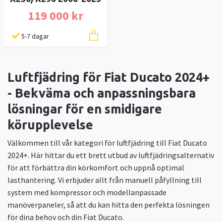
119 000 kr
5-7 dagar
Luftfjädring för Fiat Ducato 2024+
- Bekväma och anpassningsbara
lösningar för en smidigare
körupplevelse
Välkommen till vår kategori för luftfjädring till Fiat Ducato
2024+. Här hittar du ett brett utbud av luftfjädringsalternativ
för att förbättra din körkomfort och uppnå optimal
lasthantering. Vi erbjuder allt från manuell påfyllning till
system med kompressor och modellanpassade
manöverpaneler, så att du kan hitta den perfekta lösningen
för dina behov och din Fiat Ducato.