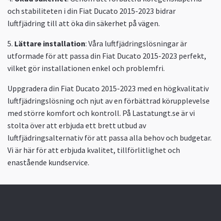
och stabiliteten i din Fiat Ducato 2015-2023 bidrar
luftfjädring till att öka din säkerhet på vägen.
5.
Lättare installation
: Våra luftfjädringslösningar är
utformade för att passa din Fiat Ducato 2015-2023 perfekt,
vilket gör installationen enkel och problemfri.
Uppgradera din Fiat Ducato 2015-2023 med en högkvalitativ
luftfjädringslösning och njut av en förbättrad körupplevelse
med större komfort och kontroll. På Lastatungt.se är vi
stolta över att erbjuda ett brett utbud av
luftfjädringsalternativ för att passa alla behov och budgetar.
Vi är här för att erbjuda kvalitet, tillförlitlighet och
enastående kundservice.