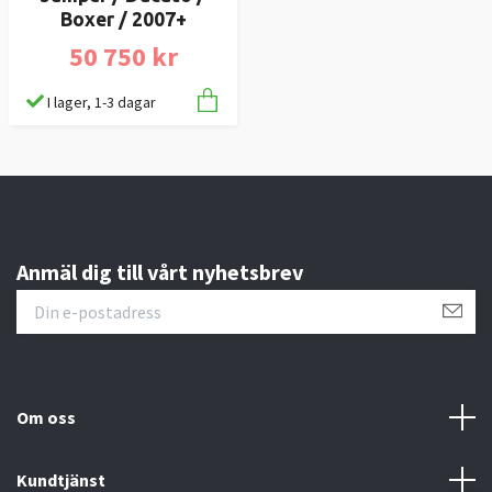
Boxer / 2007+
50 750 kr
I lager, 1-3 dagar
Anmäl dig till vårt nyhetsbrev
Om oss
Kundtjänst