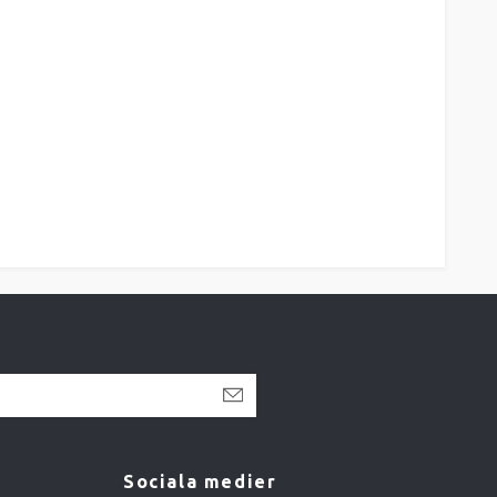
Sociala medier