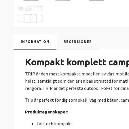
INFORMATION
RECENSIONER
Kompakt komplett campi
TRIP är den mest kompakta modellen av vårt mobila c
helst, samtidigt som den är en bas utrustad för matl
rengöra. TRIP är det perfekta outdoor köket för din
Trip är perfekt för dig som skall iväg med båten, ca
Produktegenskaper:
Lätt och kompakt