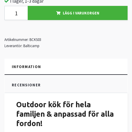
I lager, 1-3 dagar
LÄGG I VARUKORGEN
Artikelnummer:
BCKS03
Leverantör:
Balticamp
INFORMATION
RECENSIONER
Outdoor kök för hela
familjen & anpassad för alla
fordon!