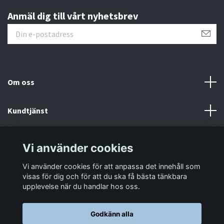
Anmäl dig till vårt nyhetsbrev
Om oss
Kundtjänst
Information
Vi använder cookies
Vi använder cookies för att anpassa det innehåll som
Sociala medier
visas för dig och för att du ska få bästa tänkbara
upplevelse när du handlar hos oss.
Godkänn alla