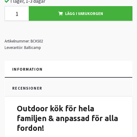
I lager, 1-3 dagar
LÄGG I VARUKORGEN
Artikelnummer:
BCKS02
Leverantör:
Balticamp
INFORMATION
RECENSIONER
Outdoor kök för hela
familjen & anpassad för alla
fordon!