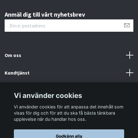
Anmäl dig till vårt nyhetsbrev
Om oss
Kundtjänst
Information
Vi använder cookies
Vi använder cookies för att anpassa det innehåll som
Sociala medier
visas för dig och för att du ska få bästa tänkbara
upplevelse när du handlar hos oss.
Godkänn alla