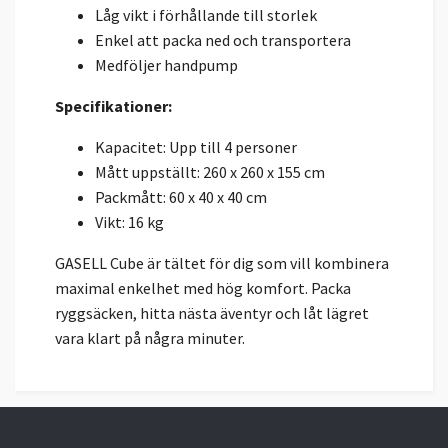
Låg vikt i förhållande till storlek
Enkel att packa ned och transportera
Medföljer handpump
Specifikationer:
Kapacitet: Upp till 4 personer
Mått uppställt: 260 x 260 x 155 cm
Packmått: 60 x 40 x 40 cm
Vikt: 16 kg
GASELL Cube är tältet för dig som vill kombinera
maximal enkelhet med hög komfort. Packa
ryggsäcken, hitta nästa äventyr och låt lägret
vara klart på några minuter.