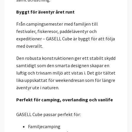
Byggt för äventyr året runt
Från campingsemester med familjen till
festivaler, fiskeresor, paddeläventyr och
expeditioner – GASELL Cube är byggt för att följa
med överallt.
Den robusta konstruktionen ger ett stabilt skydd
samtidigt som den smarta designen skapar en
luftig och trivsam miljö att vistas i. Det gör tältet
lika uppskattat för weekendresan som för längre
äventyr ute i naturen.
Perfekt för camping, overlanding och vanlife
GASELL Cube passar perfekt för:
Familjecamping