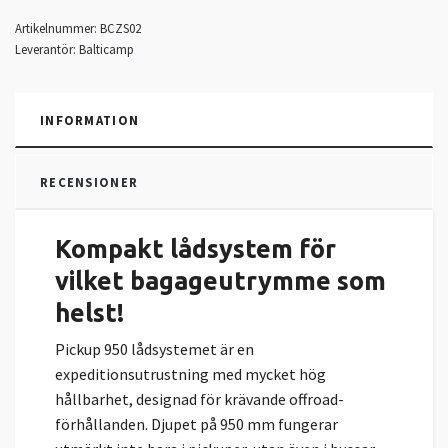
Artikelnummer:
BCZS02
Leverantör:
Balticamp
INFORMATION
RECENSIONER
Kompakt lådsystem för
vilket bagageutrymme som
helst!
Pickup 950 lådsystemet är en
expeditionsutrustning med mycket hög
hållbarhet, designad för krävande offroad-
förhållanden. Djupet på 950 mm fungerar