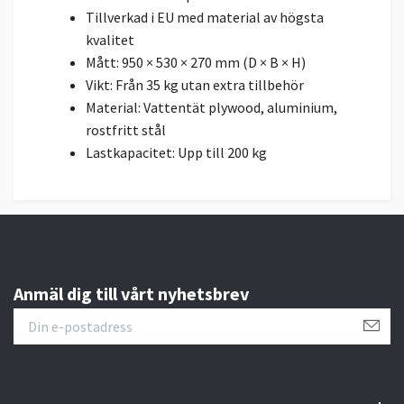
Tillverkad i EU med material av högsta
kvalitet
Mått: 950 × 530 × 270 mm (D × B × H)
Vikt: Från 35 kg utan extra tillbehör
Material: Vattentät plywood, aluminium,
rostfritt stål
Lastkapacitet: Upp till 200 kg
Anmäl dig till vårt nyhetsbrev