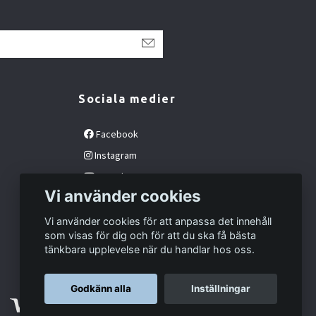
Sociala medier
Facebook
Instagram
YouTube
Vi använder cookies
Vi använder cookies för att anpassa det innehåll
som visas för dig och för att du ska få bästa
tänkbara upplevelse när du handlar hos oss.
Godkänn alla
Inställningar