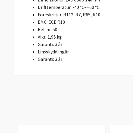
Drifttemperatur: -40 °C–+60 °C
Föreskrifter: R112, R7, R65, R10
EMC: ECE R10
Ref. nr: 50
Vikt: 1,95 kg
Garanti: 3 år
Linsskydd ingår
Garanti
: 3 år