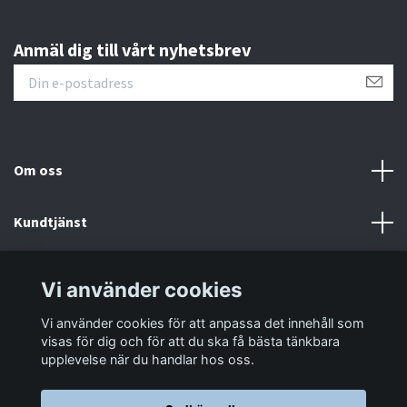
Anmäl dig till vårt nyhetsbrev
Om oss
Kundtjänst
Information
Vi använder cookies
Vi använder cookies för att anpassa det innehåll som
Sociala medier
visas för dig och för att du ska få bästa tänkbara
upplevelse när du handlar hos oss.