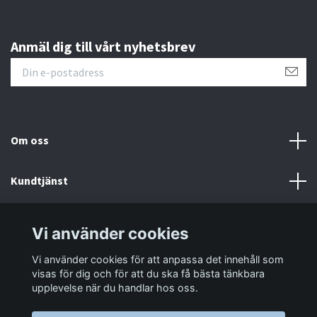
Anmäl dig till vårt nyhetsbrev
Om oss
Kundtjänst
Information
Vi använder cookies
Vi använder cookies för att anpassa det innehåll som
Sociala medier
visas för dig och för att du ska få bästa tänkbara
upplevelse när du handlar hos oss.