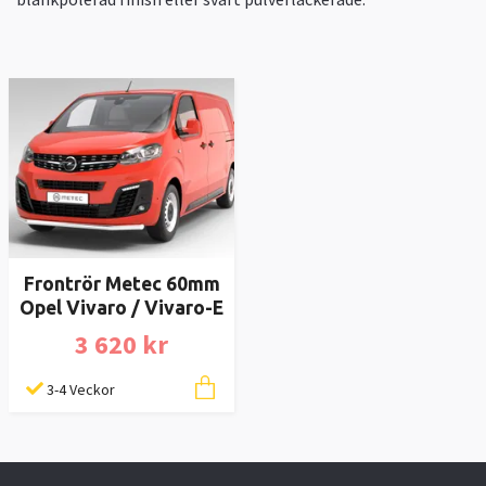
Frontrör Metec 60mm
Opel Vivaro / Vivaro-E
3 620 kr
3-4 Veckor