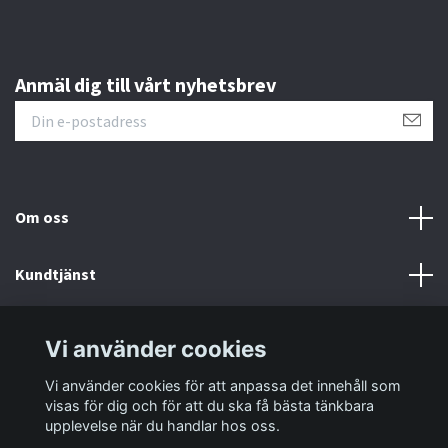
Anmäl dig till vårt nyhetsbrev
Om oss
Kundtjänst
Information
Vi använder cookies
Vi använder cookies för att anpassa det innehåll som
Sociala medier
visas för dig och för att du ska få bästa tänkbara
upplevelse när du handlar hos oss.