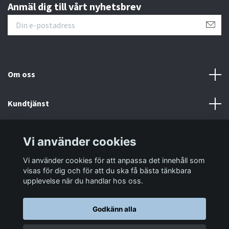
Anmäl dig till vårt nyhetsbrev
Om oss
Kundtjänst
Information
Vi använder cookies
Vi använder cookies för att anpassa det innehåll som
Sociala medier
visas för dig och för att du ska få bästa tänkbara
upplevelse när du handlar hos oss.
Godkänn alla