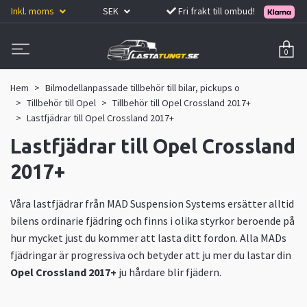
Inkl. moms
SEK
Fri frakt till ombud!
0
Hem
Bilmodellanpassade tillbehör till bilar, pickups o
Tillbehör till Opel
Tillbehör till Opel Crossland 2017+
Lastfjädrar till Opel Crossland 2017+
Lastfjädrar till Opel Crossland
2017+
Våra lastfjädrar från MAD Suspension Systems ersätter alltid
bilens ordinarie fjädring och finns i olika styrkor beroende på
hur mycket just du kommer att lasta ditt fordon. Alla MADs
fjädringar är progressiva och betyder att ju mer du lastar din
Opel Crossland 2017+
ju hårdare blir fjädern.