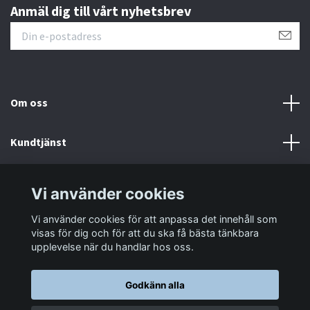
Anmäl dig till vårt nyhetsbrev
Om oss
Kundtjänst
Information
Vi använder cookies
Vi använder cookies för att anpassa det innehåll som
Sociala medier
visas för dig och för att du ska få bästa tänkbara
upplevelse när du handlar hos oss.
Godkänn alla