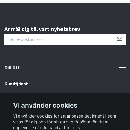
Anmäl dig till vårt nyhetsbrev
Om oss
Kundtjänst
Information
Vi använder cookies
Vi använder cookies för att anpassa det innehåll som
Sociala medier
visas för dig och för att du ska få bästa tänkbara
upplevelse när du handlar hos oss.