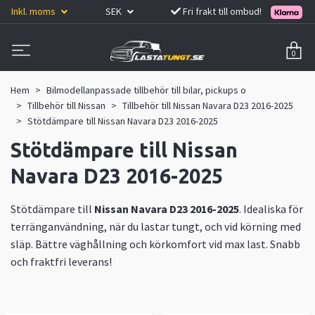
Inkl. moms
SEK
Fri frakt till ombud!
0
Hem
Bilmodellanpassade tillbehör till bilar, pickups o
Tillbehör till Nissan
Tillbehör till Nissan Navara D23 2016-2025
Stötdämpare till Nissan Navara D23 2016-2025
Stötdämpare till Nissan
Navara D23 2016-2025
Stötdämpare till
Nissan Navara D23 2016-2025
. Idealiska för
terränganvändning, när du lastar tungt, och vid körning med
släp. Bättre väghållning och körkomfort vid max last. Snabb
och fraktfri leverans!